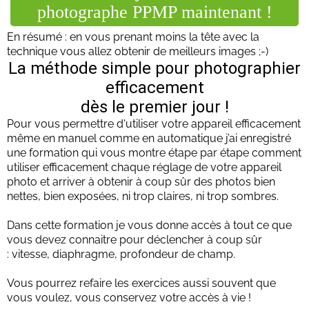
photographe PPMP maintenant !
En résumé : en vous prenant moins la tête avec la
technique vous allez obtenir de meilleurs images ;-)
La méthode simple pour photographier
efficacement
dès le premier jour !
Pour vous permettre d'utiliser votre appareil efficacement
même en manuel comme en automatique j’ai enregistré
une formation qui vous montre étape par étape comment
utiliser efficacement chaque réglage de votre appareil
photo et arriver à obtenir à coup sûr des photos bien
nettes, bien exposées, ni trop claires, ni trop sombres.
Dans cette formation je vous donne accès à tout ce que
vous devez connaitre pour déclencher à coup sûr
: vitesse, diaphragme, profondeur de champ.
Vous pourrez refaire les exercices aussi souvent que
vous voulez, vous conservez votre accès à vie !