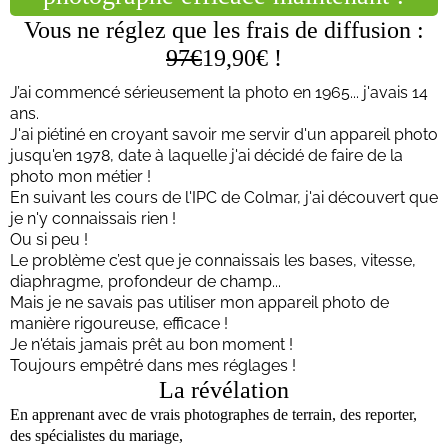
Vous ne réglez que les frais de diffusion :
97€
19,90
€ !
J’ai commencé sérieusement la photo en 1965... j'avais 14
ans.
J'ai piétiné en croyant savoir me servir d'un appareil photo
jusqu'en 1978, date à laquelle j'ai décidé de faire de la
photo mon métier !
En suivant les cours de l'IPC de Colmar, j'ai découvert que
je n'y connaissais rien !
Ou si peu !
Le problème c’est que je connaissais les bases, vitesse,
diaphragme, profondeur de champ...
Mais je ne savais pas utiliser mon appareil photo de
manière rigoureuse, efficace !
Je n'étais jamais prêt au bon moment !
Toujours empêtré dans mes réglages !
La révélation
En apprenant avec de vrais photographes de terrain, des reporter,
des spécialistes du mariage,