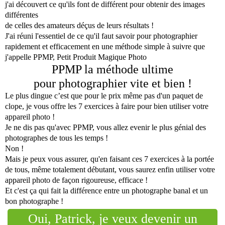
j'ai découvert ce qu'ils font de différent pour obtenir des images
différentes
de celles des amateurs déçus de leurs résultats !
J'ai réuni l'essentiel de ce qu'il faut savoir pour photographier
rapidement et efficacement en une méthode simple à suivre que
j'appelle PPMP, Petit Produit Magique Photo
PPMP la méthode ultime
pour photographier vite et bien !
Le plus dingue c’est que pour le prix même pas d'un paquet de
clope, je vous offre les 7 exercices à faire pour bien utiliser votre
appareil photo !
Je ne dis pas qu'avec PPMP, vous allez evenir le plus génial des
photographes de tous les temps !
Non !
Mais je peux vous assurer, qu'en faisant ces 7 exercices à la portée
de tous, même totalement débutant, vous saurez enfin utiliser votre
appareil photo de façon rigoureuse, efficace !
Et c'est ça qui fait la différence entre un photographe banal et un
bon photographe !
Oui, Patrick, je veux devenir un